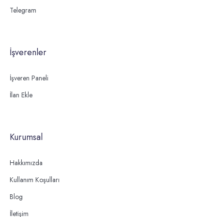
Telegram
İşverenler
İşveren Paneli
İlan Ekle
Kurumsal
Hakkımızda
Kullanım Koşulları
Blog
İletişim