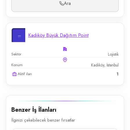
Ara
Kadıköy Büyük Dağıtım Point
Sektör
Lojistik
Konum
Kadıköy, İstanbul
Aktif ilan
1
Benzer İş İlanları
İlginizi çekebilecek benzer fırsatlar