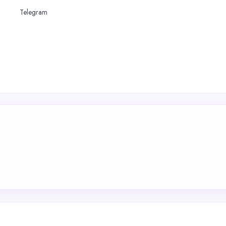
Telegram