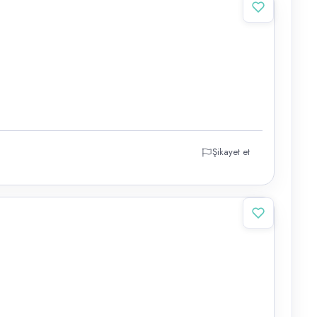
Şikayet et