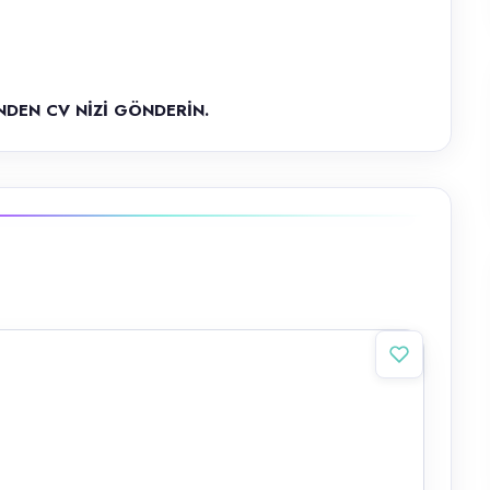
NDEN CV NİZİ GÖNDERİN.