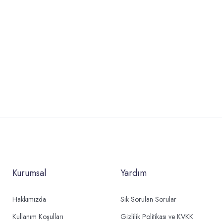
Kurumsal
Yardım
Hakkımızda
Sık Sorulan Sorular
Kullanım Koşulları
Gizlilik Politikası ve KVKK