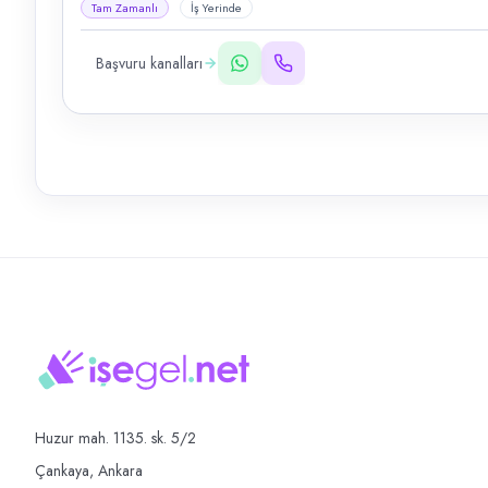
Tam Zamanlı
İş Yerinde
Başvuru kanalları
Huzur mah. 1135. sk. 5/2
Çankaya, Ankara