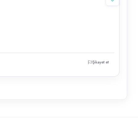
Şikayet et