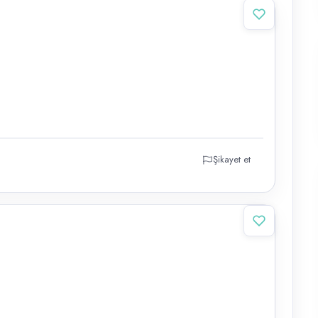
Şikayet et