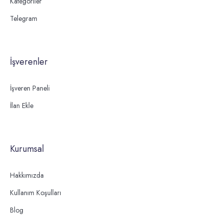
Kategoriler
Telegram
İşverenler
İşveren Paneli
İlan Ekle
Kurumsal
Hakkımızda
Kullanım Koşulları
Blog