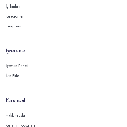
İş İlanları
Kategoriler
Telegram
İşverenler
İşveren Paneli
İlan Ekle
Kurumsal
Hakkımızda
Kullanım Koşulları