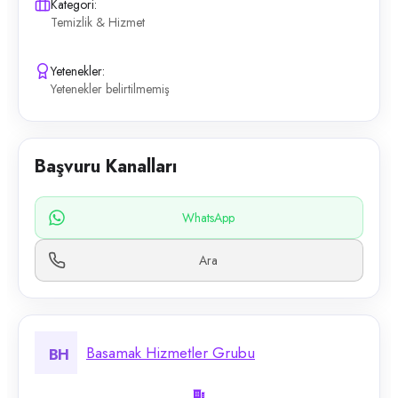
Kategori:
Temizlik & Hizmet
Yetenekler:
Yetenekler belirtilmemiş
Başvuru Kanalları
WhatsApp
Ara
Basamak Hizmetler Grubu
BH