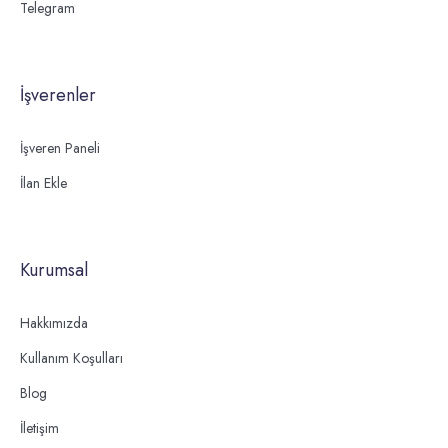
Telegram
İşverenler
İşveren Paneli
İlan Ekle
Kurumsal
Hakkımızda
Kullanım Koşulları
Blog
İletişim