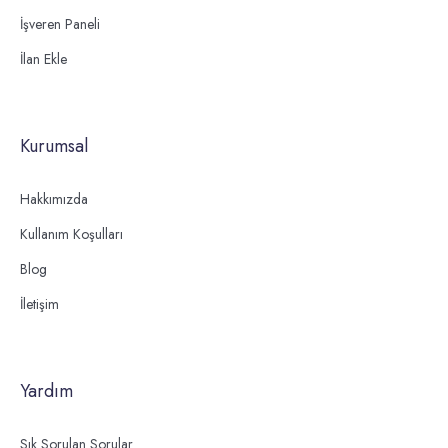
İşveren Paneli
İlan Ekle
Kurumsal
Hakkımızda
Kullanım Koşulları
Blog
İletişim
Yardım
Sık Sorulan Sorular