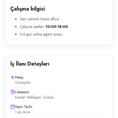
Çalışma bilgisi
Tam zamanlı home office
Çalışma saatleri:
10:00-18:00
3-4 gün online eğitim süreci
İş İlanı Detayları
Maaş:
Görüşülür
Lokasyon:
Kayseri Melikgazi Türkiye
Yayın Tarihi:
1 ay önce