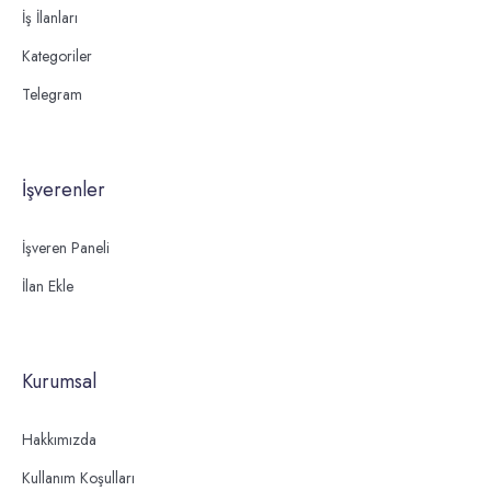
İş İlanları
Kategoriler
Telegram
İşverenler
İşveren Paneli
İlan Ekle
Kurumsal
Hakkımızda
Kullanım Koşulları