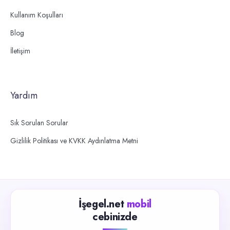
Kullanım Koşulları
Blog
İletişim
Yardım
Sık Sorulan Sorular
Gizlilik Politikası ve KVKK Aydınlatma Metni
İşegel.net
mobil
cebinizde