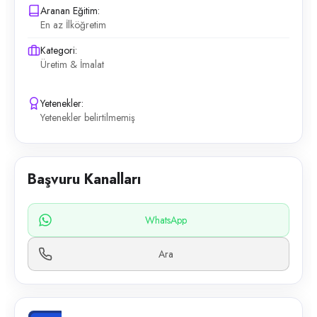
Aranan Eğitim:
En az İlköğretim
Kategori:
Üretim & İmalat
Yetenekler:
Yetenekler belirtilmemiş
Başvuru Kanalları
WhatsApp
Ara