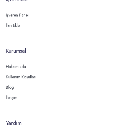
İşveren Paneli
İlan Ekle
Kurumsal
Hakkımızda
Kullanım Koşulları
Blog
İletişim
Yardım