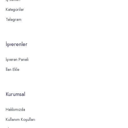
Kategoriler
Telegram
İşverenler
İşveren Paneli
İlan Ekle
Kurumsal
Hakkımızda
Kullanım Koşulları