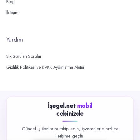
Blog
İletişim
Yardım
Sık Sorulan Sorular
Gizlilik Politikası ve KVKK Aydınlatma Metni
İşegel.net
mobil
cebinizde
Güncel iş ilanlarını takip edin, işverenlerle hızlıca
iletişime geçin.