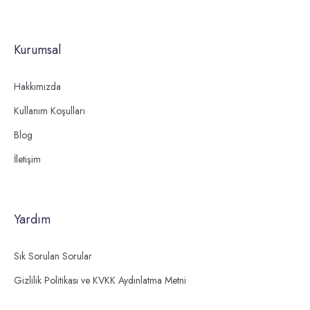
Kurumsal
Hakkımızda
Kullanım Koşulları
Blog
İletişim
Yardım
Sık Sorulan Sorular
Gizlilik Politikası ve KVKK Aydınlatma Metni