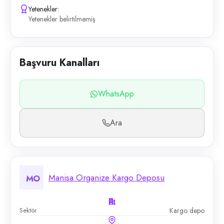
Yetenekler:
Yetenekler belirtilmemiş
Başvuru Kanalları
WhatsApp
Ara
Manisa Organize Kargo Deposu
MO
Sektör
Kargo depo