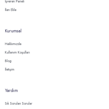
İşveren Paneli
İlan Ekle
Kurumsal
Hakkımızda
Kullanım Koşulları
Blog
İletişim
Yardım
Sık Sorulan Sorular