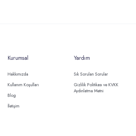
Kurumsal
Yardım
Hakkımızda
Sık Sorulan Sorular
Kullanım Koşulları
Gizlilik Politikası ve KVKK
Aydınlatma Metni
Blog
İletişim