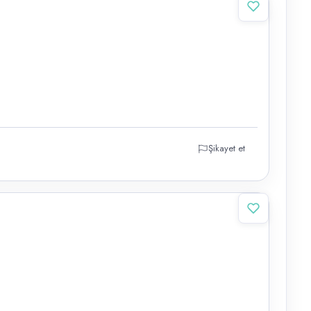
Şikayet et