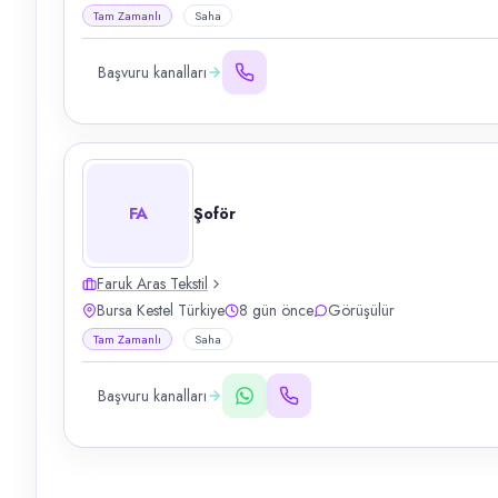
Tam Zamanlı
Saha
Başvuru kanalları
FA
Şoför
Faruk Aras Tekstil
Bursa Kestel Türkiye
8 gün önce
Görüşülür
Tam Zamanlı
Saha
Başvuru kanalları