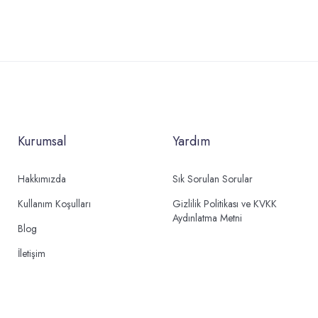
Kurumsal
Yardım
Hakkımızda
Sık Sorulan Sorular
Kullanım Koşulları
Gizlilik Politikası ve KVKK
Aydınlatma Metni
Blog
İletişim