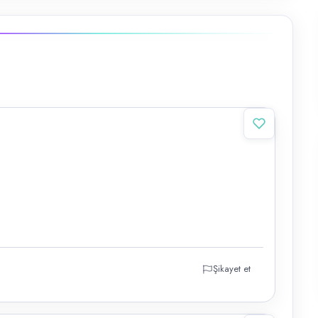
Şikayet et