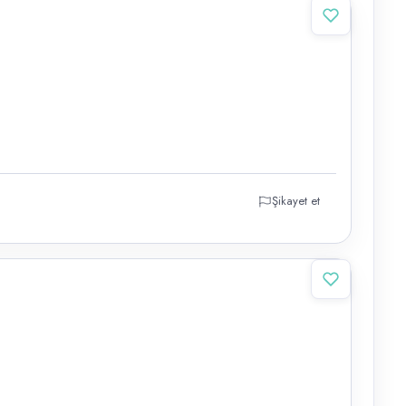
Şikayet et