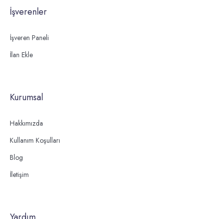
İşverenler
İşveren Paneli
İlan Ekle
Kurumsal
Hakkımızda
Kullanım Koşulları
Blog
İletişim
Yardım