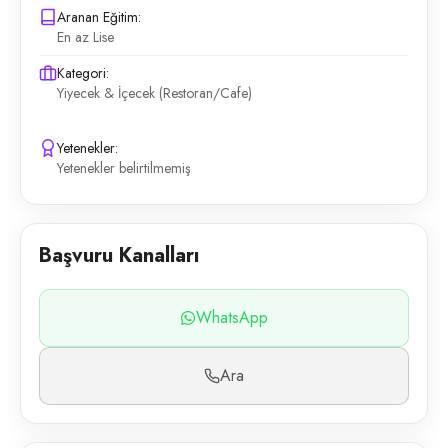
Aranan Eğitim:
En az Lise
Kategori:
Yiyecek & İçecek (Restoran/Cafe)
Yetenekler:
Yetenekler belirtilmemiş
Başvuru Kanalları
WhatsApp
Ara