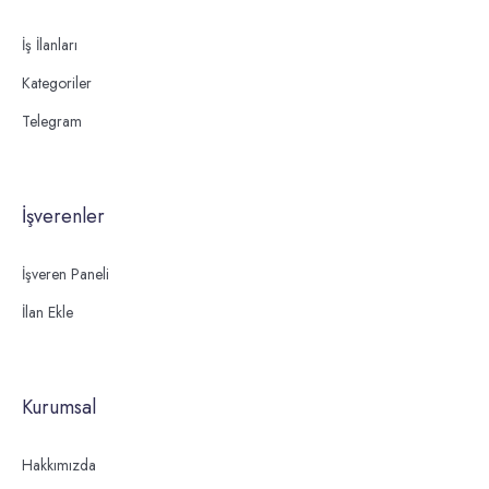
İş İlanları
Kategoriler
Telegram
İşverenler
İşveren Paneli
İlan Ekle
Kurumsal
Hakkımızda