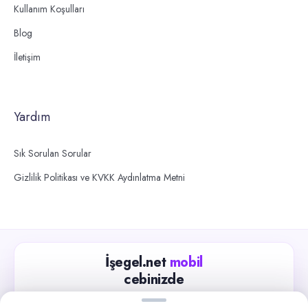
Kullanım Koşulları
Blog
İletişim
Yardım
Sık Sorulan Sorular
Gizlilik Politikası ve KVKK Aydınlatma Metni
İşegel.net
mobil
cebinizde