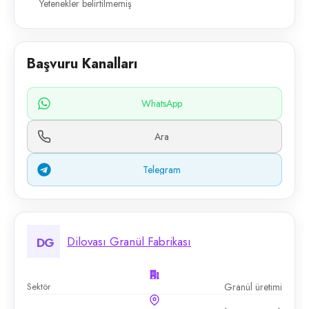
Yetenekler belirtilmemiş
Başvuru Kanalları
WhatsApp
Ara
Telegram
Dilovası Granül Fabrikası
DG
Sektör
Granül üretimi