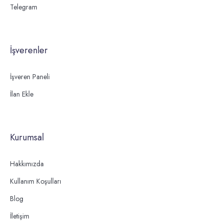
Telegram
İşverenler
İşveren Paneli
İlan Ekle
Kurumsal
Hakkımızda
Kullanım Koşulları
Blog
İletişim