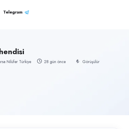
Telegram
hendisi
rsa Nilüfer Türkiye
28 gün önce
Görüşülür