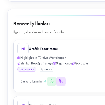
Benzer İş İlanları
İlginizi çekebilecek benzer fırsatlar
Hİ
Grafik Tasarımcısı
Highlights İn Türkiye Workshops
İstanbul Beyoğlu Türkiye
9 gün önce
Görüşülür
Tam Zamanlı
İş Yerinde
Başvuru kanalları