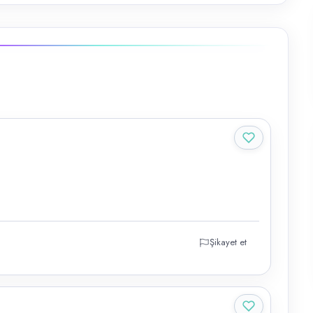
Şikayet et