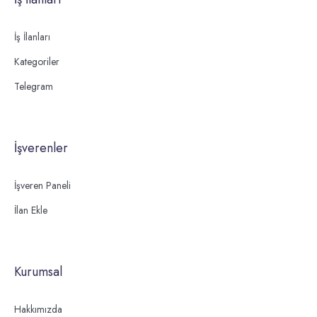
İş İlanları
Kategoriler
Telegram
İşverenler
İşveren Paneli
İlan Ekle
Kurumsal
Hakkımızda