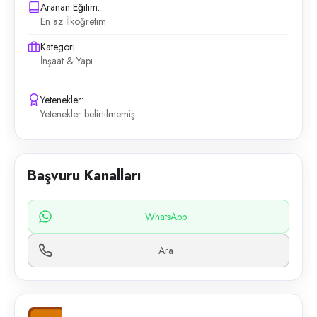
Aranan Eğitim:
En az İlköğretim
Kategori:
İnşaat & Yapı
Yetenekler:
Yetenekler belirtilmemiş
Başvuru Kanalları
WhatsApp
Ara