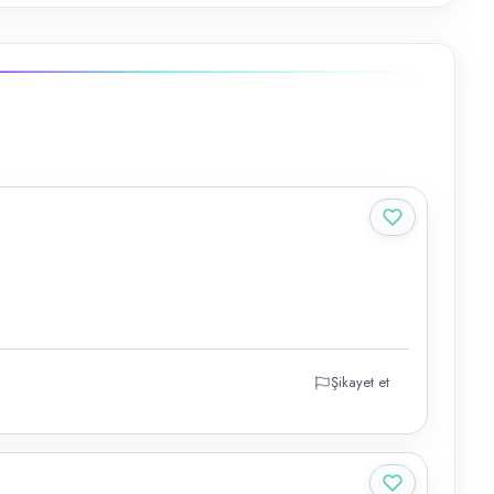
Şikayet et