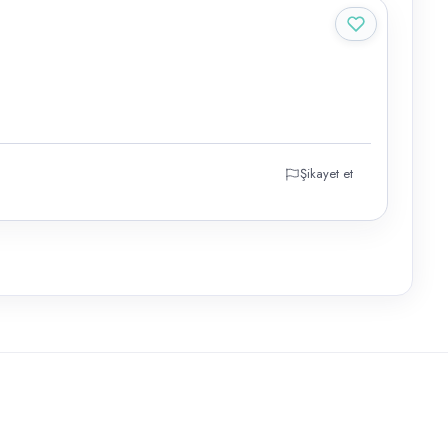
Şikayet et