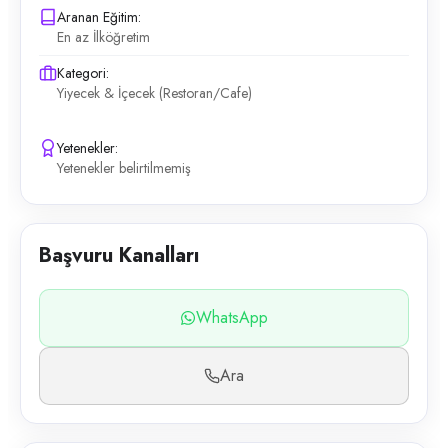
Aranan Eğitim:
En az İlköğretim
Kategori:
Yiyecek & İçecek (Restoran/Cafe)
Yetenekler:
Yetenekler belirtilmemiş
Başvuru Kanalları
WhatsApp
Ara