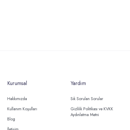
Kurumsal
Yardım
Hakkımızda
Sık Sorulan Sorular
Kullanım Koşulları
Gizlilik Politikası ve KVKK
Aydınlatma Metni
Blog
İletişim