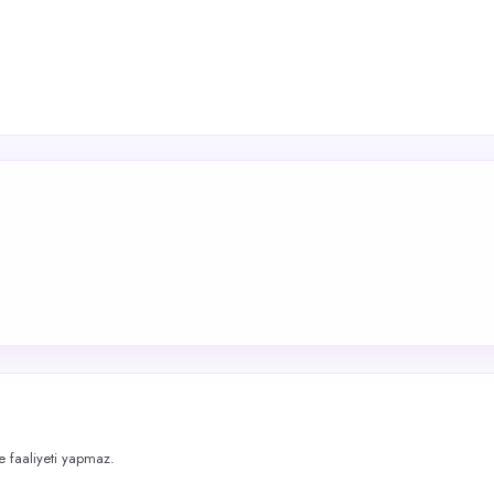
me faaliyeti yapmaz.