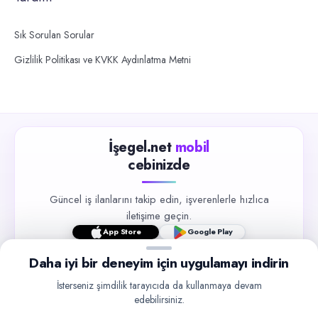
Sık Sorulan Sorular
Gizlilik Politikası ve KVKK Aydınlatma Metni
İşegel.net
mobil
cebinizde
Güncel iş ilanlarını takip edin, işverenlerle hızlıca
iletişime geçin.
App Store
Google Play
Daha iyi bir deneyim için uygulamayı indirin
İsterseniz şimdilik tarayıcıda da kullanmaya devam
edebilirsiniz.