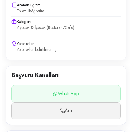
Aranan Eğitim:
En az İlköğretim
Kategori:
Yiyecek & İçecek (Restoran/Cafe)
Yetenekler:
Yetenekler belirtilmemiş
Başvuru Kanalları
WhatsApp
Ara