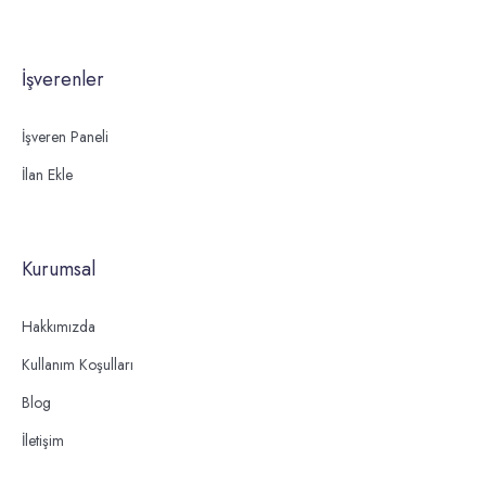
İşverenler
İşveren Paneli
İlan Ekle
Kurumsal
Hakkımızda
Kullanım Koşulları
Blog
İletişim