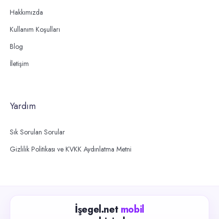
Hakkımızda
Kullanım Koşulları
Blog
İletişim
Yardım
Sık Sorulan Sorular
Gizlilik Politikası ve KVKK Aydınlatma Metni
İşegel.net
mobil