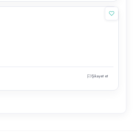
Şikayet et