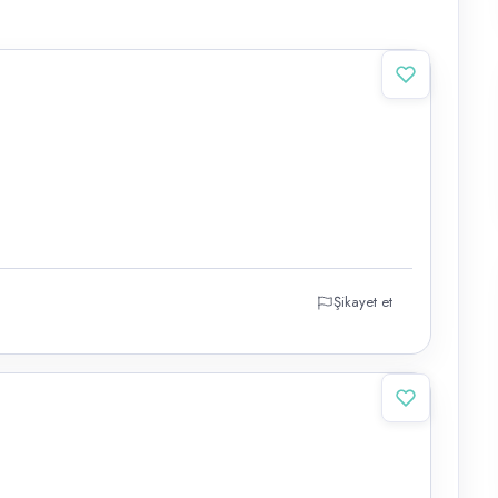
Şikayet et