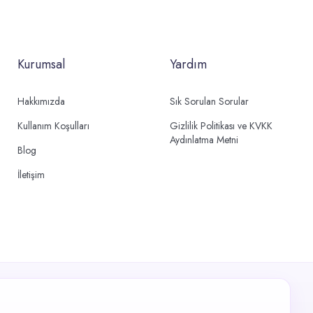
Kurumsal
Yardım
Hakkımızda
Sık Sorulan Sorular
Kullanım Koşulları
Gizlilik Politikası ve KVKK
Aydınlatma Metni
Blog
İletişim