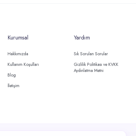
Kurumsal
Yardım
Hakkımızda
Sık Sorulan Sorular
Kullanım Koşulları
Gizlilik Politikası ve KVKK
Aydınlatma Metni
Blog
İletişim