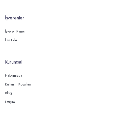
İşverenler
İşveren Paneli
İlan Ekle
Kurumsal
Hakkımızda
Kullanım Koşulları
Blog
İletişim