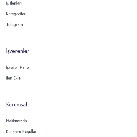
İş İlanları
Kategoriler
Telegram
İşverenler
İşveren Paneli
İlan Ekle
Kurumsal
Hakkımızda
Kullanım Koşulları