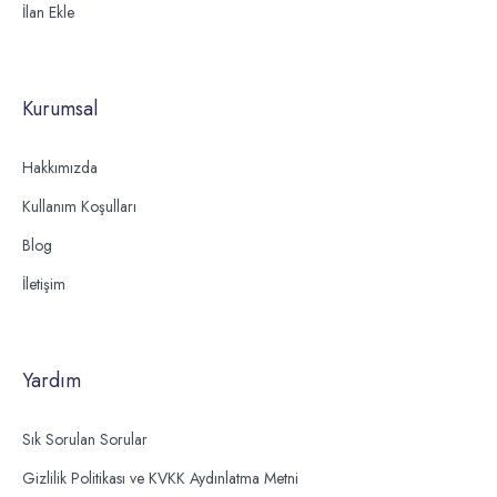
İlan Ekle
Kurumsal
Hakkımızda
Kullanım Koşulları
Blog
İletişim
Yardım
Sık Sorulan Sorular
Gizlilik Politikası ve KVKK Aydınlatma Metni