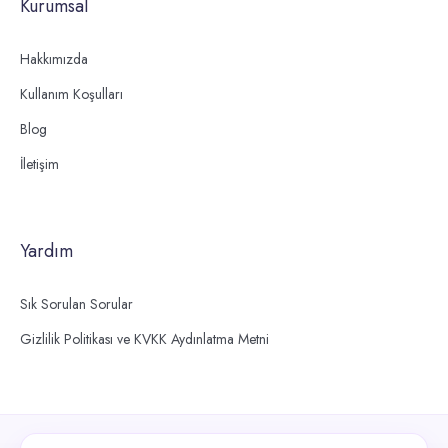
Kurumsal
Hakkımızda
Kullanım Koşulları
Blog
İletişim
Yardım
Sık Sorulan Sorular
Gizlilik Politikası ve KVKK Aydınlatma Metni