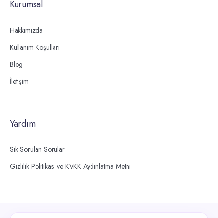
Kurumsal
Hakkımızda
Kullanım Koşulları
Blog
İletişim
Yardım
Sık Sorulan Sorular
Gizlilik Politikası ve KVKK Aydınlatma Metni