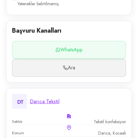
Yetenekler belirtilmemiş
Başvuru Kanalları
WhatsApp
Ara
Darıca Tekstil
DT
Sektör
Tekstil konfeksiyon
Konum
Darıca, Kocaeli