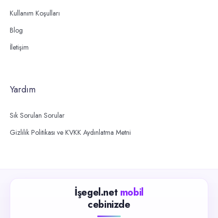
Kullanım Koşulları
Blog
İletişim
Yardım
Sık Sorulan Sorular
Gizlilik Politikası ve KVKK Aydınlatma Metni
İşegel.net
mobil
cebinizde