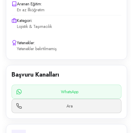
Aranan Eğitim:
En az İlköğretim
Kategori:
Lojistik & Taşımacılık
Yetenekler:
Yetenekler belirtilmemiş
Başvuru Kanalları
WhatsApp
Ara