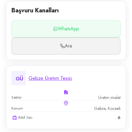
Başvuru Kanalları
WhatsApp
Ara
Gebze Üretim Tesisi
GÜ
Sektör
Üretim imalat
Konum
Gebze, Kocaeli
Aktif ilan
6