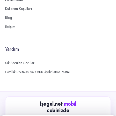
Kullanım Koşulları
Blog
İletişim
Yardım
Sık Sorulan Sorular
Gizlilik Politikası ve KVKK Aydınlatma Metni
İşegel.net
mobil
cebinizde