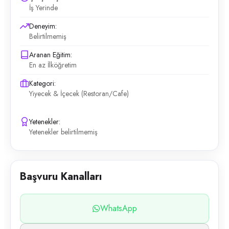
İş Yerinde
Deneyim:
Belirtilmemiş
Aranan Eğitim:
En az İlköğretim
Kategori:
Yiyecek & İçecek (Restoran/Cafe)
Yetenekler:
Yetenekler belirtilmemiş
Başvuru Kanalları
WhatsApp