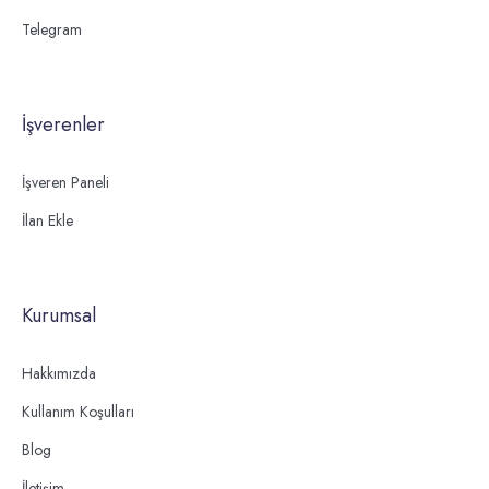
Telegram
İşverenler
İşveren Paneli
İlan Ekle
Kurumsal
Hakkımızda
Kullanım Koşulları
Blog
İletişim