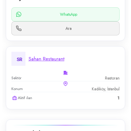
WhatsApp
Ara
Sahan Restaurant
SR
Sektör
Restoran
Konum
Kadıköy, İstanbul
Aktif ilan
1