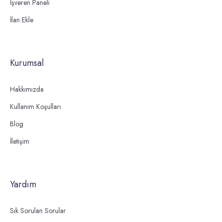
İşveren Paneli
İlan Ekle
Kurumsal
Hakkımızda
Kullanım Koşulları
Blog
İletişim
Yardım
Sık Sorulan Sorular