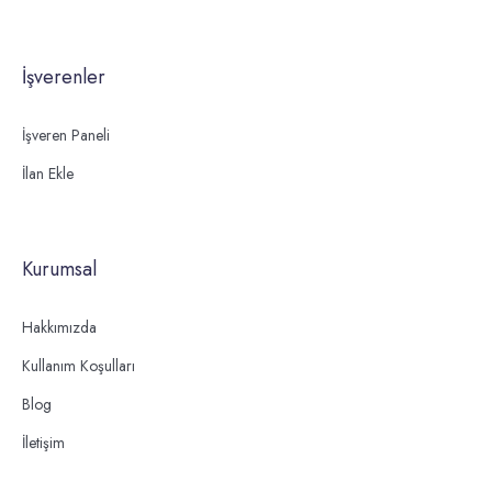
İşverenler
İşveren Paneli
İlan Ekle
Kurumsal
Hakkımızda
Kullanım Koşulları
Blog
İletişim