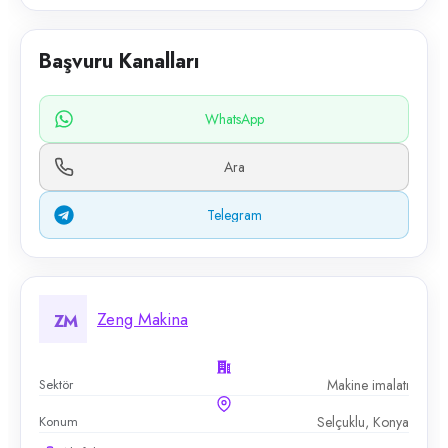
Başvuru Kanalları
WhatsApp
Ara
Telegram
Zeng Makina
ZM
Sektör
Makine imalatı
Konum
Selçuklu, Konya