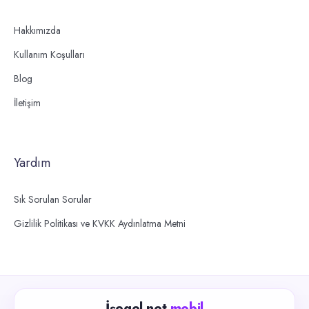
Hakkımızda
Kullanım Koşulları
Blog
İletişim
Yardım
Sık Sorulan Sorular
Gizlilik Politikası ve KVKK Aydınlatma Metni
İşegel.net
mobil