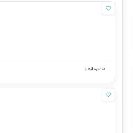
Şikayet et