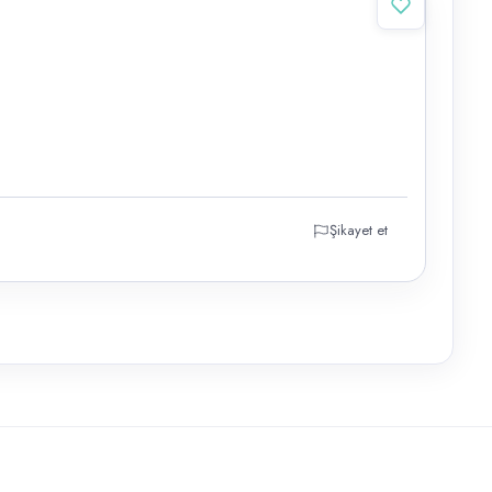
Şikayet et