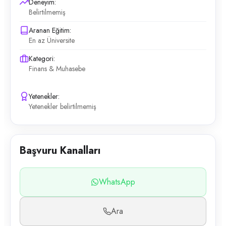
Deneyim:
Belirtilmemiş
Aranan Eğitim:
En az Üniversite
Kategori:
Finans & Muhasebe
Yetenekler:
Yetenekler belirtilmemiş
Başvuru Kanalları
WhatsApp
Ara