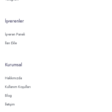
İşverenler
İşveren Paneli
İlan Ekle
Kurumsal
Hakkımızda
Kullanım Koşulları
Blog
İletişim