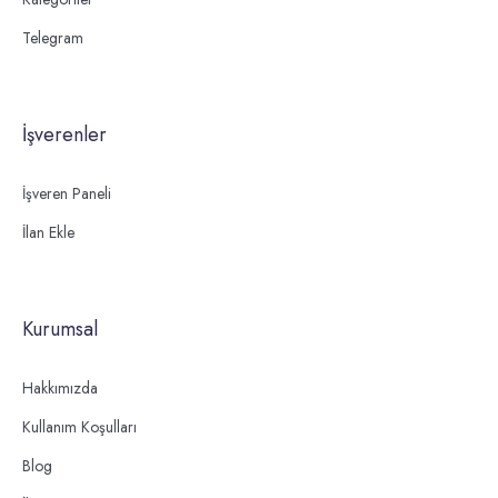
Telegram
İşverenler
İşveren Paneli
İlan Ekle
Kurumsal
Hakkımızda
Kullanım Koşulları
Blog