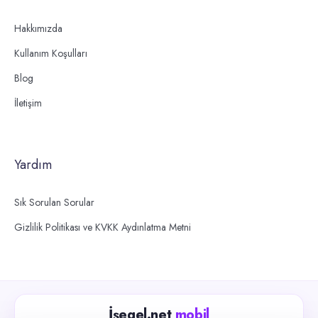
Hakkımızda
Kullanım Koşulları
Blog
İletişim
Yardım
Sık Sorulan Sorular
Gizlilik Politikası ve KVKK Aydınlatma Metni
İşegel.net
mobil