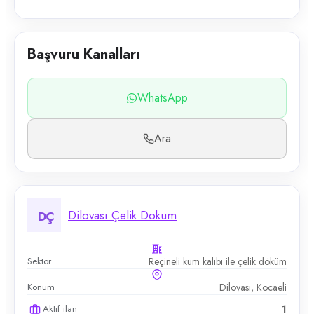
Başvuru Kanalları
WhatsApp
Ara
Dilovası Çelik Döküm
DÇ
Sektör
Reçineli kum kalıbı ile çelik döküm
Konum
Dilovası, Kocaeli
Aktif ilan
1