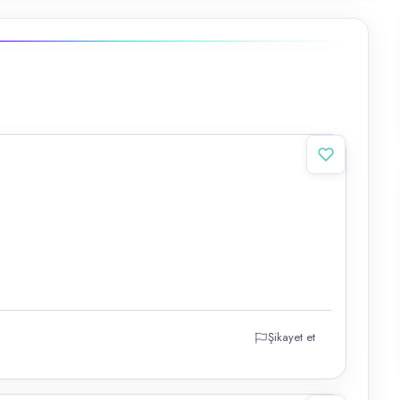
Şikayet et