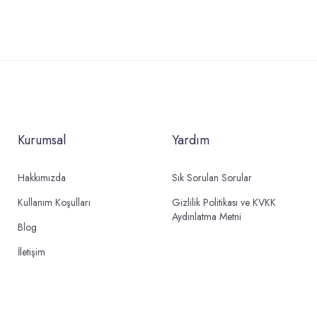
Kurumsal
Yardım
Hakkımızda
Sık Sorulan Sorular
Kullanım Koşulları
Gizlilik Politikası ve KVKK
Aydınlatma Metni
Blog
İletişim