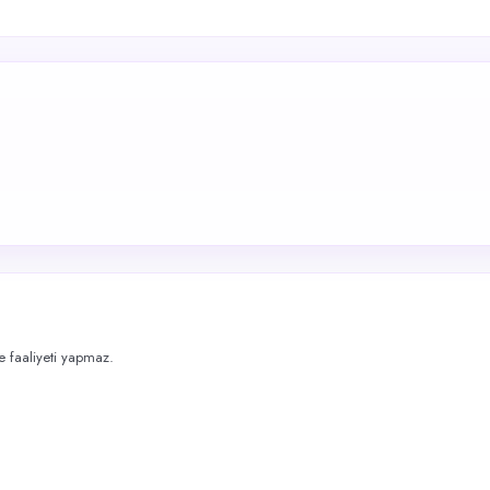
me faaliyeti yapmaz.