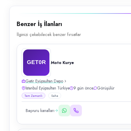
Benzer İş İlanları
İlginizi çekebilecek benzer fırsatlar
Moto Kurye
Getir Eyüpsultan Depo
İstanbul Eyüpsultan Türkiye
9 gün önce
Görüşülür
Tam Zamanlı
Saha
Başvuru kanalları