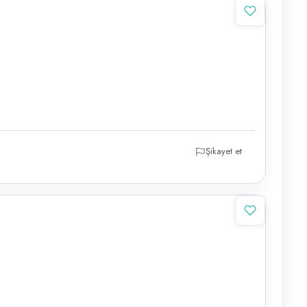
Şikayet et