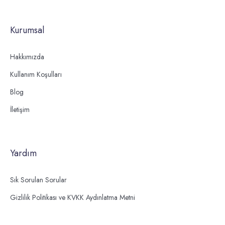
Kurumsal
Hakkımızda
Kullanım Koşulları
Blog
İletişim
Yardım
Sık Sorulan Sorular
Gizlilik Politikası ve KVKK Aydınlatma Metni