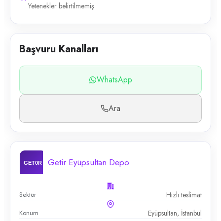
Yetenekler belirtilmemiş
Başvuru Kanalları
WhatsApp
Ara
Getir Eyüpsultan Depo
Sektör
Hızlı teslimat
Konum
Eyüpsultan, İstanbul