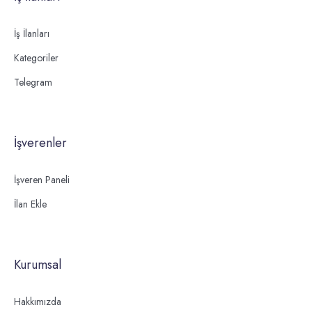
İş İlanları
Kategoriler
Telegram
İşverenler
İşveren Paneli
İlan Ekle
Kurumsal
Hakkımızda