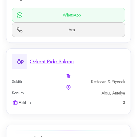
WhatsApp
Ara
Özkent Pide Salonu
ÖP
Sektör
Restoran & Yiyecek
Konum
Aksu, Antalya
Aktif ilan
2