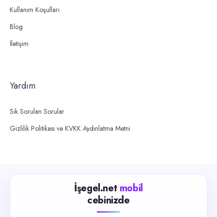
Kullanım Koşulları
Blog
İletişim
Yardım
Sık Sorulan Sorular
Gizlilik Politikası ve KVKK Aydınlatma Metni
İşegel.net
mobil
cebinizde