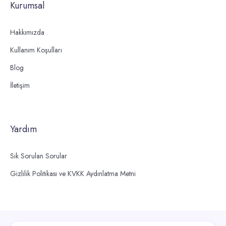
Kurumsal
Hakkımızda
Kullanım Koşulları
Blog
İletişim
Yardım
Sık Sorulan Sorular
Gizlilik Politikası ve KVKK Aydınlatma Metni