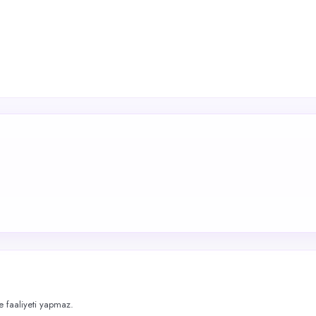
me faaliyeti yapmaz.