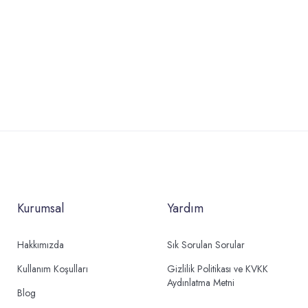
Kurumsal
Yardım
Hakkımızda
Sık Sorulan Sorular
Kullanım Koşulları
Gizlilik Politikası ve KVKK
Aydınlatma Metni
Blog