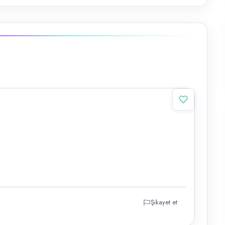
Şikayet et