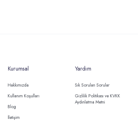
Kurumsal
Yardım
Hakkımızda
Sık Sorulan Sorular
Kullanım Koşulları
Gizlilik Politikası ve KVKK
Aydınlatma Metni
Blog
İletişim