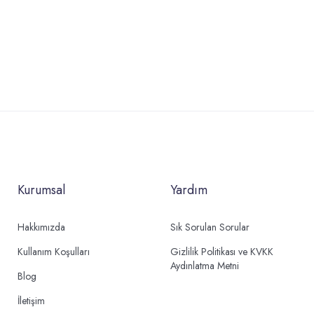
Kurumsal
Yardım
Hakkımızda
Sık Sorulan Sorular
Kullanım Koşulları
Gizlilik Politikası ve KVKK
Aydınlatma Metni
Blog
İletişim