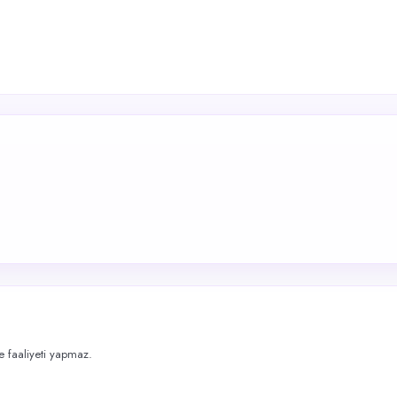
me faaliyeti yapmaz.